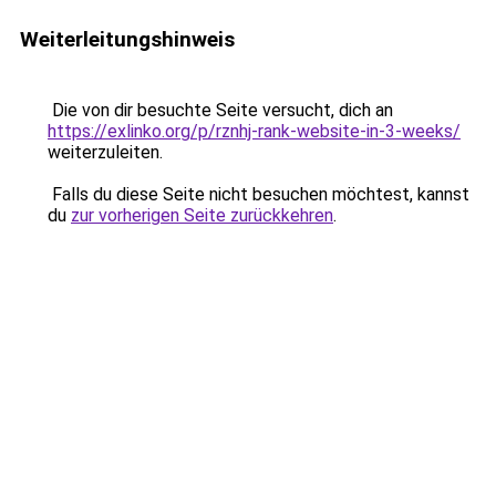
Weiterleitungshinweis
Die von dir besuchte Seite versucht, dich an
https://exlinko.org/p/rznhj-rank-website-in-3-weeks/
weiterzuleiten.
Falls du diese Seite nicht besuchen möchtest, kannst
du
zur vorherigen Seite zurückkehren
.