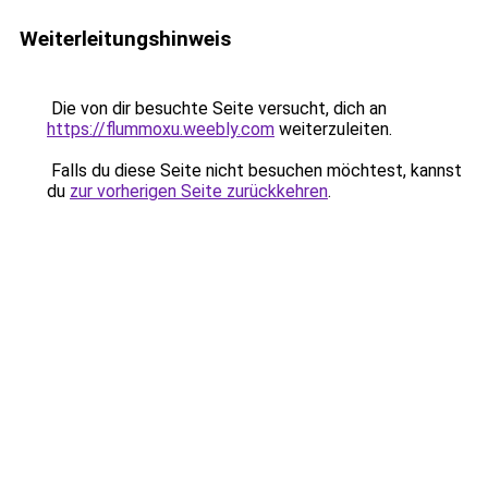
Weiterleitungshinweis
Die von dir besuchte Seite versucht, dich an
https://flummoxu.weebly.com
weiterzuleiten.
Falls du diese Seite nicht besuchen möchtest, kannst
du
zur vorherigen Seite zurückkehren
.