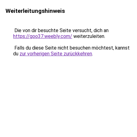
Weiterleitungshinweis
Die von dir besuchte Seite versucht, dich an
https://goo37.weebly.com/
weiterzuleiten.
Falls du diese Seite nicht besuchen möchtest, kannst
du
zur vorherigen Seite zurückkehren
.