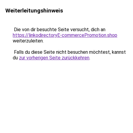
Weiterleitungshinweis
Die von dir besuchte Seite versucht, dich an
https://linkodirectoryE-commercePromotion.shop
weiterzuleiten.
Falls du diese Seite nicht besuchen möchtest, kannst
du
zur vorherigen Seite zurückkehren
.