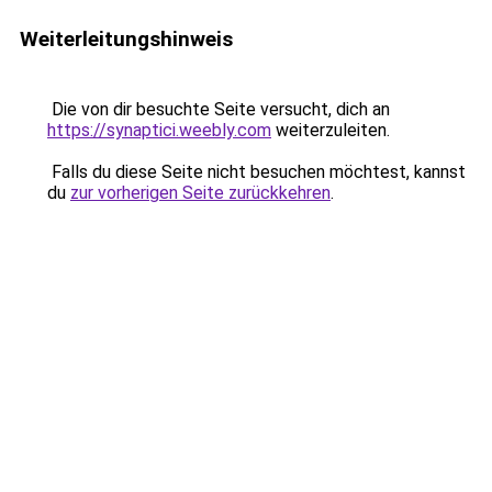
Weiterleitungshinweis
Die von dir besuchte Seite versucht, dich an
https://synaptici.weebly.com
weiterzuleiten.
Falls du diese Seite nicht besuchen möchtest, kannst
du
zur vorherigen Seite zurückkehren
.