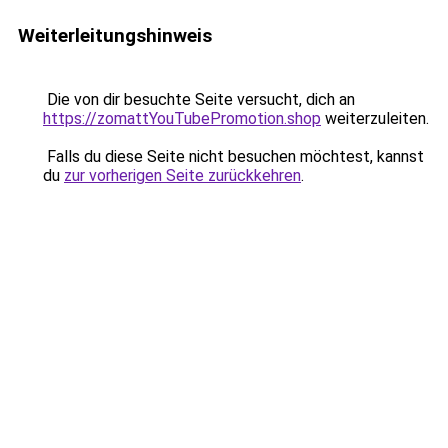
Weiterleitungshinweis
Die von dir besuchte Seite versucht, dich an
https://zomattYouTubePromotion.shop
weiterzuleiten.
Falls du diese Seite nicht besuchen möchtest, kannst
du
zur vorherigen Seite zurückkehren
.